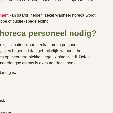
ement
kan daarbij helpen, zeker wanneer horeca wordt
robe of publieksbegeleiding.
 horeca personeel nodig?
r zijn situaties waarin extra horeca personeel
gasten hoger ligt dan gebruikelijk, wanneer het
 op meerdere plekken tegelijk plaatsvindt. Ook bij
 meerdaagse events is extra aandacht nodig.
andig is:
st.
anwezig.