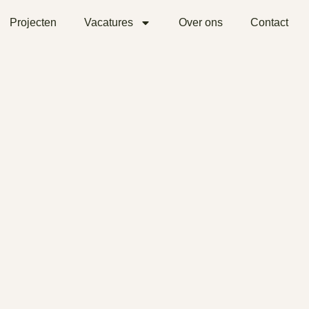
Projecten
Vacatures
Over ons
Contact