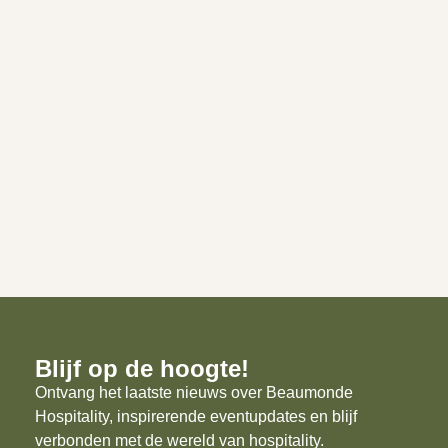
Blijf op de hoogte!
Ontvang het laatste nieuws over Beaumonde
Hospitality, inspirerende eventupdates en blijf
verbonden met de wereld van hospitality.