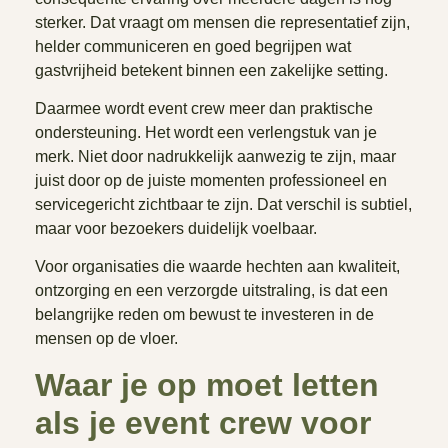
sterker. Dat vraagt om mensen die representatief zijn,
helder communiceren en goed begrijpen wat
gastvrijheid betekent binnen een zakelijke setting.
Daarmee wordt event crew meer dan praktische
ondersteuning. Het wordt een verlengstuk van je
merk. Niet door nadrukkelijk aanwezig te zijn, maar
juist door op de juiste momenten professioneel en
servicegericht zichtbaar te zijn. Dat verschil is subtiel,
maar voor bezoekers duidelijk voelbaar.
Voor organisaties die waarde hechten aan kwaliteit,
ontzorging en een verzorgde uitstraling, is dat een
belangrijke reden om bewust te investeren in de
mensen op de vloer.
Waar je op moet letten
als je event crew voor