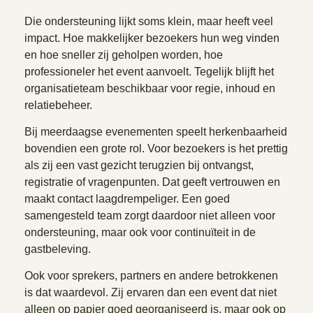
Die ondersteuning lijkt soms klein, maar heeft veel
impact. Hoe makkelijker bezoekers hun weg vinden
en hoe sneller zij geholpen worden, hoe
professioneler het event aanvoelt. Tegelijk blijft het
organisatieteam beschikbaar voor regie, inhoud en
relatiebeheer.
Bij meerdaagse evenementen speelt herkenbaarheid
bovendien een grote rol. Voor bezoekers is het prettig
als zij een vast gezicht terugzien bij ontvangst,
registratie of vragenpunten. Dat geeft vertrouwen en
maakt contact laagdrempeliger. Een goed
samengesteld team zorgt daardoor niet alleen voor
ondersteuning, maar ook voor continuïteit in de
gastbeleving.
Ook voor sprekers, partners en andere betrokkenen
is dat waardevol. Zij ervaren dan een event dat niet
alleen op papier goed georganiseerd is, maar ook op