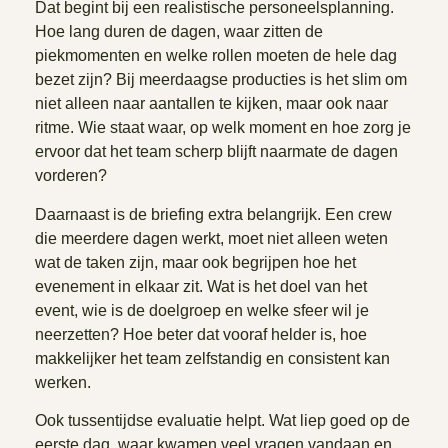
Dat begint bij een realistische personeelsplanning.
Hoe lang duren de dagen, waar zitten de
piekmomenten en welke rollen moeten de hele dag
bezet zijn? Bij meerdaagse producties is het slim om
niet alleen naar aantallen te kijken, maar ook naar
ritme. Wie staat waar, op welk moment en hoe zorg je
ervoor dat het team scherp blijft naarmate de dagen
vorderen?
Daarnaast is de briefing extra belangrijk. Een crew
die meerdere dagen werkt, moet niet alleen weten
wat de taken zijn, maar ook begrijpen hoe het
evenement in elkaar zit. Wat is het doel van het
event, wie is de doelgroep en welke sfeer wil je
neerzetten? Hoe beter dat vooraf helder is, hoe
makkelijker het team zelfstandig en consistent kan
werken.
Ook tussentijdse evaluatie helpt. Wat liep goed op de
eerste dag, waar kwamen veel vragen vandaan en