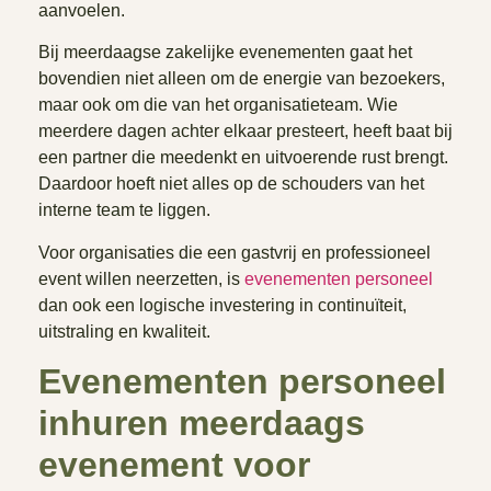
aanvoelen.
Bij meerdaagse zakelijke evenementen gaat het
bovendien niet alleen om de energie van bezoekers,
maar ook om die van het organisatieteam. Wie
meerdere dagen achter elkaar presteert, heeft baat bij
een partner die meedenkt en uitvoerende rust brengt.
Daardoor hoeft niet alles op de schouders van het
interne team te liggen.
Voor organisaties die een gastvrij en professioneel
event willen neerzetten, is
evenementen personeel
dan ook een logische investering in continuïteit,
uitstraling en kwaliteit.
Evenementen personeel
inhuren meerdaags
evenement voor