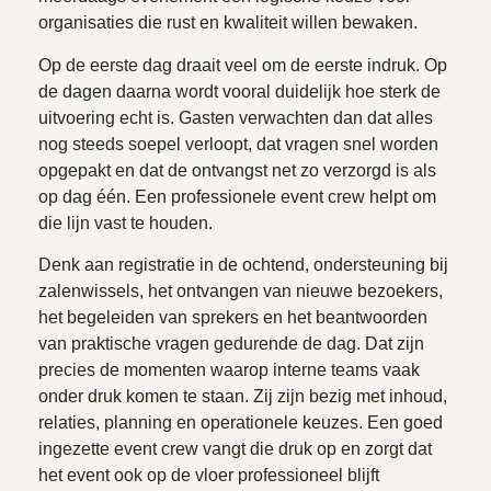
organisaties die rust en kwaliteit willen bewaken.
Op de eerste dag draait veel om de eerste indruk. Op
de dagen daarna wordt vooral duidelijk hoe sterk de
uitvoering echt is. Gasten verwachten dan dat alles
nog steeds soepel verloopt, dat vragen snel worden
opgepakt en dat de ontvangst net zo verzorgd is als
op dag één. Een professionele event crew helpt om
die lijn vast te houden.
Denk aan registratie in de ochtend, ondersteuning bij
zalenwissels, het ontvangen van nieuwe bezoekers,
het begeleiden van sprekers en het beantwoorden
van praktische vragen gedurende de dag. Dat zijn
precies de momenten waarop interne teams vaak
onder druk komen te staan. Zij zijn bezig met inhoud,
relaties, planning en operationele keuzes. Een goed
ingezette event crew vangt die druk op en zorgt dat
het event ook op de vloer professioneel blijft