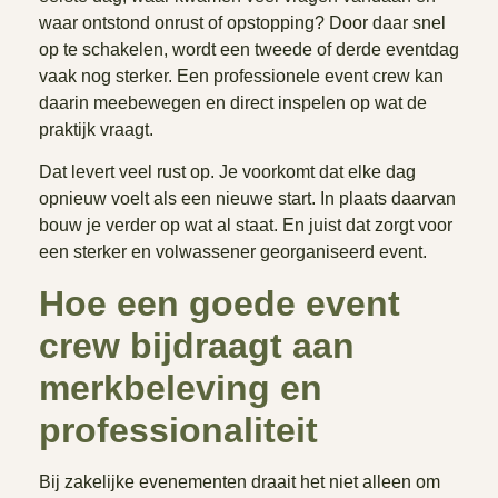
waar ontstond onrust of opstopping? Door daar snel
op te schakelen, wordt een tweede of derde eventdag
vaak nog sterker. Een professionele event crew kan
daarin meebewegen en direct inspelen op wat de
praktijk vraagt.
Dat levert veel rust op. Je voorkomt dat elke dag
opnieuw voelt als een nieuwe start. In plaats daarvan
bouw je verder op wat al staat. En juist dat zorgt voor
een sterker en volwassener georganiseerd event.
Hoe een goede event
crew bijdraagt aan
merkbeleving en
professionaliteit
Bij zakelijke evenementen draait het niet alleen om