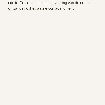
continuïteit en een sterke uitvoering van de eerste
ontvangst tot het laatste contactmoment.