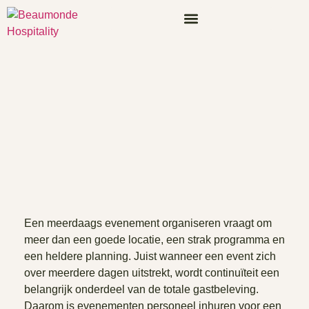
Een meerdaags evenement organiseren vraagt om
meer dan een goede locatie, een strak programma en
een heldere planning. Juist wanneer een event zich
over meerdere dagen uitstrekt, wordt continuïteit een
belangrijk onderdeel van de totale gastbeleving.
Daarom is evenementen personeel inhuren voor een