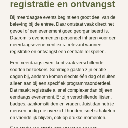
registratie en ontvangst
Bij meerdaagse events begint een groot deel van de
beleving bij de entree. Daar ontstaat vaak direct het
gevoel of een evenement goed georganiseerd is.
Daarom is evenementen personeel inhuren voor een
meerdaagsevenement extra relevant wanneer
registratie en ontvangst een centrale rol spelen.
Een meerdaags event kent vaak verschillende
soorten bezoekers. Sommige gasten zijn er alle
dagen bij, anderen komen slechts één dag of sluiten
alleen aan bij een specifiek programmaonderdeel.
Dat maakt registratie al snel complexer dan bij een
eendaags evenement. Er zijn verschillende lijsten,
badges, aankomsttijden en vragen. Juist dan heb je
mensen nodig die overzicht houden, snel schakelen
en vriendelijk blijven, ook op drukke momenten.