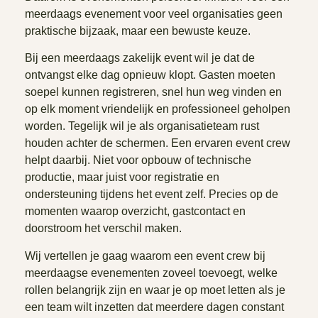
meerdaags evenement voor veel organisaties geen
praktische bijzaak, maar een bewuste keuze.
Bij een meerdaags zakelijk event wil je dat de
ontvangst elke dag opnieuw klopt. Gasten moeten
soepel kunnen registreren, snel hun weg vinden en
op elk moment vriendelijk en professioneel geholpen
worden. Tegelijk wil je als organisatieteam rust
houden achter de schermen. Een ervaren event crew
helpt daarbij. Niet voor opbouw of technische
productie, maar juist voor registratie en
ondersteuning tijdens het event zelf. Precies op de
momenten waarop overzicht, gastcontact en
doorstroom het verschil maken.
Wij vertellen je gaag waarom een event crew bij
meerdaagse evenementen zoveel toevoegt, welke
rollen belangrijk zijn en waar je op moet letten als je
een team wilt inzetten dat meerdere dagen constant