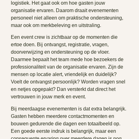
logistiek. Het gaat ook om hoe gasten jouw
organisatie ervaren. Daarom draait evenementen
personeel niet alleen om praktische ondersteuning,
maar ook om merkbeleving en uitstraling.
Een event crew is zichtbaar op de momenten die
ertoe doen. Bij ontvangst, registratie, vragen,
doorverwijzing en ondersteuning op de vloer.
Daarmee bepaalt het team mede hoe bezoekers de
professionaliteit van de organisatie ervaren. Zijn de
mensen op locatie alert, vriendelijk en duidelijk?
Voelt de ontvangst persoonlijk? Worden vragen snel
en netjes opgepakt? Dan versterkt dat direct het
vertrouwen in jouw merk en event.
Bij meerdaagse evenementen is dat extra belangrijk.
Gasten hebben meerdere contactmomenten en
bouwen gedurende die dagen een totaalbeeld op.
Een goede eerste indruk is belangrijk, maar een
consequente ervaring over meerdere dagen is nog