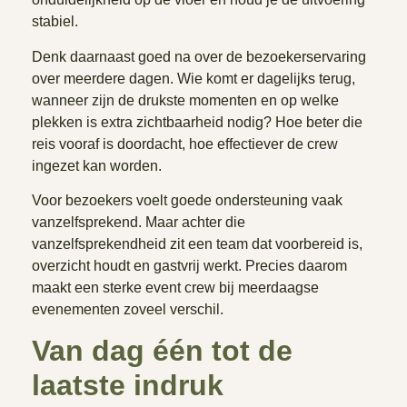
stabiel.
Denk daarnaast goed na over de bezoekerservaring
over meerdere dagen. Wie komt er dagelijks terug,
wanneer zijn de drukste momenten en op welke
plekken is extra zichtbaarheid nodig? Hoe beter die
reis vooraf is doordacht, hoe effectiever de crew
ingezet kan worden.
Voor bezoekers voelt goede ondersteuning vaak
vanzelfsprekend. Maar achter die
vanzelfsprekendheid zit een team dat voorbereid is,
overzicht houdt en gastvrij werkt. Precies daarom
maakt een sterke event crew bij meerdaagse
evenementen zoveel verschil.
Van dag één tot de
laatste indruk