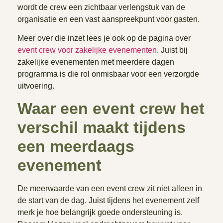
wordt de crew een zichtbaar verlengstuk van de
organisatie en een vast aanspreekpunt voor gasten.
Meer over die inzet lees je ook op de pagina over
event crew voor zakelijke evenementen
. Juist bij
zakelijke evenementen met meerdere dagen
programma is die rol onmisbaar voor een verzorgde
uitvoering.
Waar een event crew het
verschil maakt tijdens
een meerdaags
evenement
De meerwaarde van een event crew zit niet alleen in
de start van de dag. Juist tijdens het evenement zelf
merk je hoe belangrijk goede ondersteuning is.