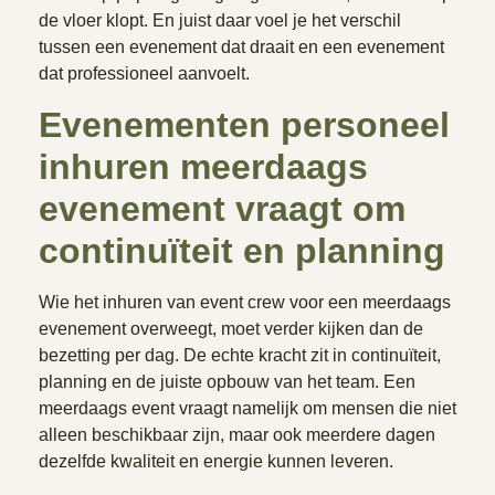
de vloer klopt. En juist daar voel je het verschil
tussen een evenement dat draait en een evenement
dat professioneel aanvoelt.
Evenementen personeel
inhuren meerdaags
evenement vraagt om
continuïteit en planning
Wie het inhuren van event crew voor een meerdaags
evenement overweegt, moet verder kijken dan de
bezetting per dag. De echte kracht zit in continuïteit,
planning en de juiste opbouw van het team. Een
meerdaags event vraagt namelijk om mensen die niet
alleen beschikbaar zijn, maar ook meerdere dagen
dezelfde kwaliteit en energie kunnen leveren.