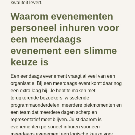
kwaliteit levert.
Waarom evenementen
personeel inhuren voor
een meerdaags
evenement een slimme
keuze is
Een eendaags evenement vraagt al veel van een
organisatie. Bij een meerdaags event komt daar nog
een extra laag bij. Je hebt te maken met
terugkerende bezoekers, wisselende
programmaonderdelen, meerdere piekmomenten en
een team dat meerdere dagen scherp en
representatief moet blijven. Juist daarom is
evenementen personeel inhuren voor een
meerdaags evenement een logische keuze voor