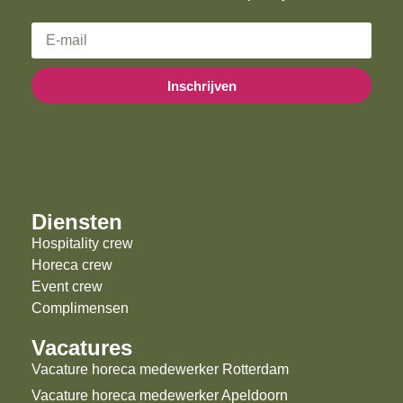
Inschrijven
Diensten
Hospitality crew
Horeca crew
Event crew
Complimensen
Vacatures
Vacature horeca medewerker Rotterdam
Vacature horeca medewerker Apeldoorn