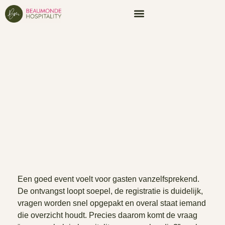
Een goed event voelt voor gasten vanzelfsprekend.
De ontvangst loopt soepel, de registratie is duidelijk,
vragen worden snel opgepakt en overal staat iemand
die overzicht houdt. Precies daarom komt de vraag