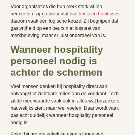
Voor organisaties die hun merk sterk willen
neerzetten, zijn representatieve
hosts en hostesses
daarom vaak een logische keuze. Zij begrijpen dat
gastvrijheid op een beurs niet losstaat van
merkbeleving, maar er juist onderdeel van is.
Wanneer hospitality
personeel nodig is
achter de schermen
Veel mensen denken bij hospitality direct aan
ontvangst of zichtbare rollen aan de voorkant. Toch
zit de meerwaarde vaak ook in alles wat bezoekers
nauwelijks zien, maar wel voelen. Daar wordt vaak
pas echt duidelijk wanneer hospitality personeel
nodig is.
Zeker bij grotere zakelijke events lopen veel