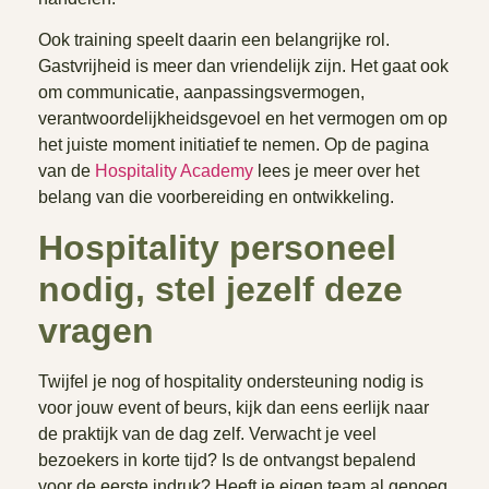
Ook training speelt daarin een belangrijke rol.
Gastvrijheid is meer dan vriendelijk zijn. Het gaat ook
om communicatie, aanpassingsvermogen,
verantwoordelijkheidsgevoel en het vermogen om op
het juiste moment initiatief te nemen. Op de pagina
van de
Hospitality Academy
lees je meer over het
belang van die voorbereiding en ontwikkeling.
Hospitality personeel
nodig, stel jezelf deze
vragen
Twijfel je nog of hospitality ondersteuning nodig is
voor jouw event of beurs, kijk dan eens eerlijk naar
de praktijk van de dag zelf. Verwacht je veel
bezoekers in korte tijd? Is de ontvangst bepalend
voor de eerste indruk? Heeft je eigen team al genoeg