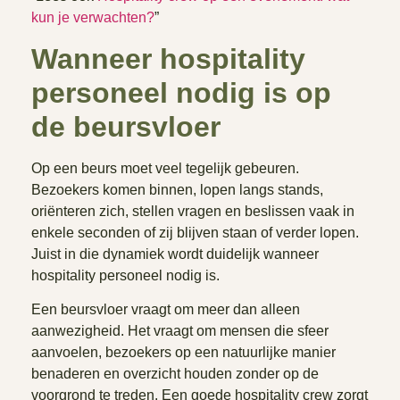
kun je verwachten?
”
Wanneer hospitality
personeel nodig is op
de beursvloer
Op een beurs moet veel tegelijk gebeuren.
Bezoekers komen binnen, lopen langs stands,
oriënteren zich, stellen vragen en beslissen vaak in
enkele seconden of zij blijven staan of verder lopen.
Juist in die dynamiek wordt duidelijk wanneer
hospitality personeel nodig is.
Een beursvloer vraagt om meer dan alleen
aanwezigheid. Het vraagt om mensen die sfeer
aanvoelen, bezoekers op een natuurlijke manier
benaderen en overzicht houden zonder op de
voorgrond te treden. Een goede hospitality crew zorgt