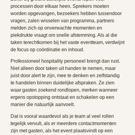
processen door elkaar heen. Sprekers moeten
worden opgevangen, bezoekers hebben tussendoor
vragen, zalen wisselen van programma, partners
melden zich op onverwachte momenten en
piekdrukte vraagt om snelle afstemming. Als al die
taken terechtkomen bij het vaste eventteam, verdwijnt
de focus op coördinatie en inhoud.
Professioneel hospitality personeel brengt dan rust.
Niet alleen door taken uit handen te nemen, maar
juist door alert te zijn, mee te denken en zelfstandig
te handelen binnen duidelijke afspraken. Ze zien
waar gasten zoekend rondlopen, merken wanneer
ergens opstopping ontstaat en schakelen op een
manier die natuurlijk aanvoelt.
Dat is vooral waardevol als je team al veel rollen
tegelijk vervult, als er meerdere contactmomenten
zijn met gasten, als het event plaatsvindt op een