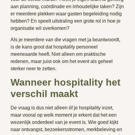
aan planning, coördinatie en inhoudelijke taken? Zijn
er meerdere plekken waar gasten begeleiding nodig
hebben? En speelt uitstraling een grote rol in hoe je
organisatie wil overkomen?
Als je meerdere van die vragen met ja beantwoordt,
is de kans groot dat hospitality personeel
meerwaarde heeft. Niet alleen om praktische
redenen, maar juist ook om het event als geheel
sterker neer te zetten.
Wanneer hospitality het
verschil maakt
De vraag is dus niet alleen óf je hospitality inzet,
maar vooral op welk moment je erkent dat het een
wezenlijk onderdeel van je event is. Wie goed kijkt
naar ontvangst, bezoekersstromen, merkbeleving en