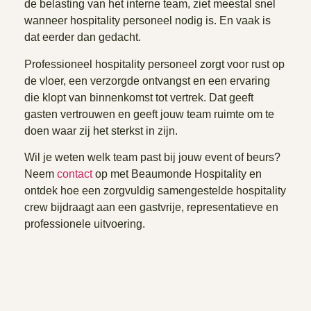
de belasting van het interne team, ziet meestal snel
wanneer hospitality personeel nodig is. En vaak is
dat eerder dan gedacht.
Professioneel hospitality personeel zorgt voor rust op
de vloer, een verzorgde ontvangst en een ervaring
die klopt van binnenkomst tot vertrek. Dat geeft
gasten vertrouwen en geeft jouw team ruimte om te
doen waar zij het sterkst in zijn.
Wil je weten welk team past bij jouw event of beurs?
Neem
contact
op met Beaumonde Hospitality en
ontdek hoe een zorgvuldig samengestelde hospitality
crew bijdraagt aan een gastvrije, representatieve en
professionele uitvoering.