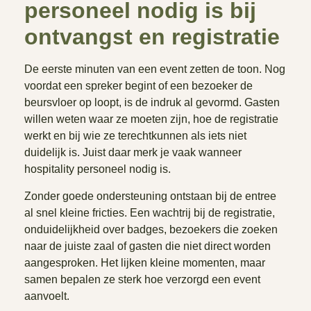
personeel nodig is bij
ontvangst en registratie
De eerste minuten van een event zetten de toon. Nog
voordat een spreker begint of een bezoeker de
beursvloer op loopt, is de indruk al gevormd. Gasten
willen weten waar ze moeten zijn, hoe de registratie
werkt en bij wie ze terechtkunnen als iets niet
duidelijk is. Juist daar merk je vaak wanneer
hospitality personeel nodig is.
Zonder goede ondersteuning ontstaan bij de entree
al snel kleine fricties. Een wachtrij bij de registratie,
onduidelijkheid over badges, bezoekers die zoeken
naar de juiste zaal of gasten die niet direct worden
aangesproken. Het lijken kleine momenten, maar
samen bepalen ze sterk hoe verzorgd een event
aanvoelt.