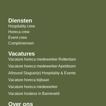
Diensten
Hospitality crew
Horeca crew
Event crew
Complimensen
Vacatures
Vacature horeca medewerker Rotterdam
Vacature horeca medewerker Apeldoorn
Allround Stagiair(e) Hospitality & Events
Vacature horeca bijbaan
Vacature horeca medewerker
Vacature hostess in Barneveld
Over ons