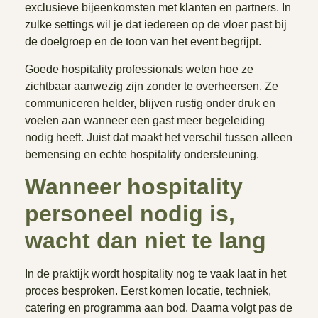
exclusieve bijeenkomsten met klanten en partners. In
zulke settings wil je dat iedereen op de vloer past bij
de doelgroep en de toon van het event begrijpt.
Goede hospitality professionals weten hoe ze
zichtbaar aanwezig zijn zonder te overheersen. Ze
communiceren helder, blijven rustig onder druk en
voelen aan wanneer een gast meer begeleiding
nodig heeft. Juist dat maakt het verschil tussen alleen
bemensing en echte hospitality ondersteuning.
Wanneer hospitality
personeel nodig is,
wacht dan niet te lang
In de praktijk wordt hospitality nog te vaak laat in het
proces besproken. Eerst komen locatie, techniek,
catering en programma aan bod. Daarna volgt pas de