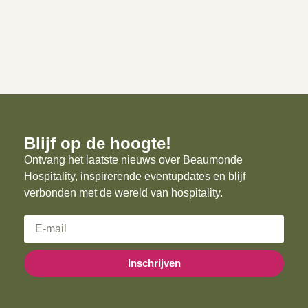
Blijf op de hoogte!
Ontvang het laatste nieuws over Beaumonde
Hospitality, inspirerende eventupdates en blijf
verbonden met de wereld van hospitality.
Inschrijven