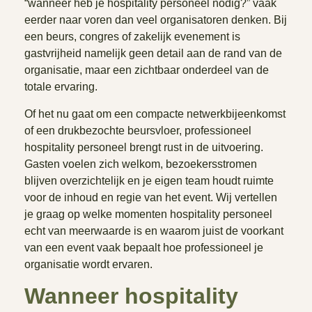
“wanneer heb je hospitality personeel nodig?” vaak
eerder naar voren dan veel organisatoren denken. Bij
een beurs, congres of zakelijk evenement is
gastvrijheid namelijk geen detail aan de rand van de
organisatie, maar een zichtbaar onderdeel van de
totale ervaring.
Of het nu gaat om een compacte netwerkbijeenkomst
of een drukbezochte beursvloer, professioneel
hospitality personeel brengt rust in de uitvoering.
Gasten voelen zich welkom, bezoekersstromen
blijven overzichtelijk en je eigen team houdt ruimte
voor de inhoud en regie van het event. Wij vertellen
je graag op welke momenten hospitality personeel
echt van meerwaarde is en waarom juist de voorkant
van een event vaak bepaalt hoe professioneel je
organisatie wordt ervaren.
Wanneer hospitality