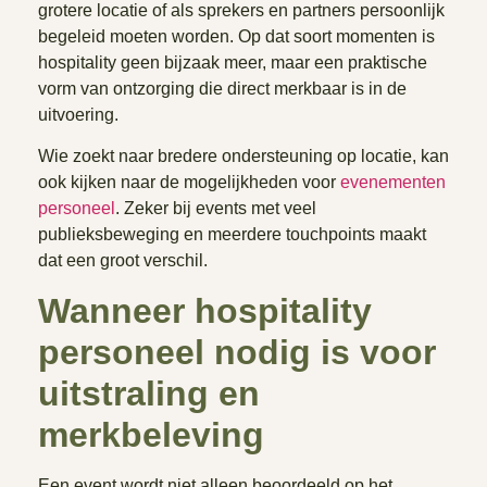
grotere locatie of als sprekers en partners persoonlijk
begeleid moeten worden. Op dat soort momenten is
hospitality geen bijzaak meer, maar een praktische
vorm van ontzorging die direct merkbaar is in de
uitvoering.
Wie zoekt naar bredere ondersteuning op locatie, kan
ook kijken naar de mogelijkheden voor
evenementen
personeel
. Zeker bij events met veel
publieksbeweging en meerdere touchpoints maakt
dat een groot verschil.
Wanneer hospitality
personeel nodig is voor
uitstraling en
merkbeleving
Een event wordt niet alleen beoordeeld op het