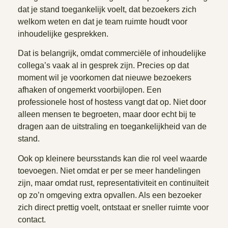
dat je stand toegankelijk voelt, dat bezoekers zich
welkom weten en dat je team ruimte houdt voor
inhoudelijke gesprekken.
Dat is belangrijk, omdat commerciële of inhoudelijke
collega’s vaak al in gesprek zijn. Precies op dat
moment wil je voorkomen dat nieuwe bezoekers
afhaken of ongemerkt voorbijlopen. Een
professionele host of hostess vangt dat op. Niet door
alleen mensen te begroeten, maar door echt bij te
dragen aan de uitstraling en toegankelijkheid van de
stand.
Ook op kleinere beursstands kan die rol veel waarde
toevoegen. Niet omdat er per se meer handelingen
zijn, maar omdat rust, representativiteit en continuïteit
op zo’n omgeving extra opvallen. Als een bezoeker
zich direct prettig voelt, ontstaat er sneller ruimte voor
contact.