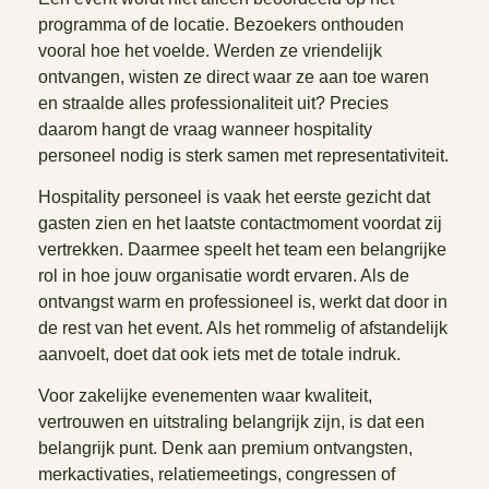
programma of de locatie. Bezoekers onthouden
vooral hoe het voelde. Werden ze vriendelijk
ontvangen, wisten ze direct waar ze aan toe waren
en straalde alles professionaliteit uit? Precies
daarom hangt de vraag wanneer hospitality
personeel nodig is sterk samen met representativiteit.
Hospitality personeel is vaak het eerste gezicht dat
gasten zien en het laatste contactmoment voordat zij
vertrekken. Daarmee speelt het team een belangrijke
rol in hoe jouw organisatie wordt ervaren. Als de
ontvangst warm en professioneel is, werkt dat door in
de rest van het event. Als het rommelig of afstandelijk
aanvoelt, doet dat ook iets met de totale indruk.
Voor zakelijke evenementen waar kwaliteit,
vertrouwen en uitstraling belangrijk zijn, is dat een
belangrijk punt. Denk aan premium ontvangsten,
merkactivaties, relatiemeetings, congressen of