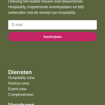
Ontvang het laatste nieuws over Beaumonde
Hospitality, inspirerende eventupdates en blijf
verbonden met de wereld van hospitality.
Inschrijven
Diensten
Hospitality crew
Horeca crew
Event crew
Complimensen
Vacatures