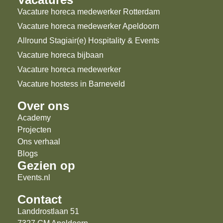
Vacature horeca medewerker Rotterdam
Vacature horeca medewerker Apeldoorn
Allround Stagiair(e) Hospitality & Events
Vacature horeca bijbaan
Vacature horeca medewerker
Vacature hostess in Barneveld
Over ons
Academy
Projecten
Ons verhaal
Blogs
Gezien op
Events.nl
Contact
Landdrostlaan 51