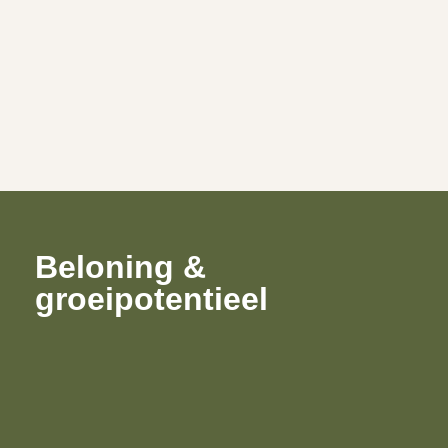
Beloning &
groeipotentieel