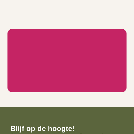
Blijf op de hoogte!